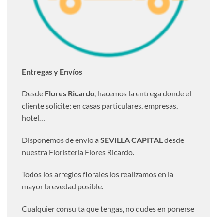
Entregas y Envíos
Desde
Flores Ricardo
, hacemos la entrega donde el
cliente solicite; en casas particulares, empresas,
hotel…
Disponemos de envío a
SEVILLA CAPITAL
desde
nuestra Floristería Flores Ricardo.
Todos los arreglos florales los realizamos en la
mayor brevedad posible.
Cualquier consulta que tengas, no dudes en ponerse