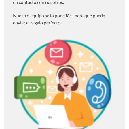
en contacto con nosotros.
Nuestro equipo se lo pone fácil para que pueda
enviar el regalo perfecto.