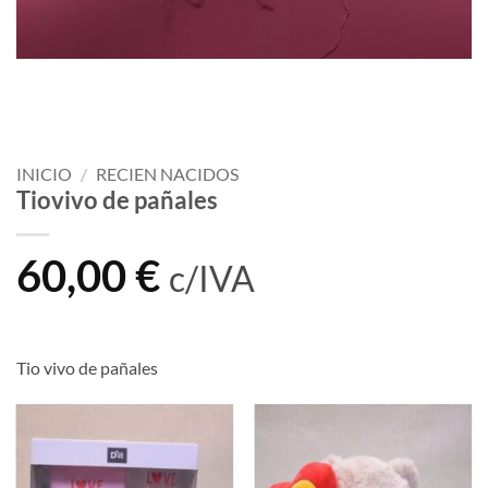
INICIO
/
RECIEN NACIDOS
Tiovivo de pañales
60,00
€
c/IVA
Tio vivo de pañales