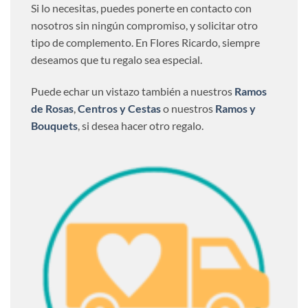
Si lo necesitas, puedes ponerte en contacto con
nosotros sin ningún compromiso, y solicitar otro
tipo de complemento. En Flores Ricardo, siempre
deseamos que tu regalo sea especial.
Puede echar un vistazo también a nuestros
Ramos
de Rosas
,
Centros y Cestas
o nuestros
Ramos y
Bouquets
, si desea hacer otro regalo.