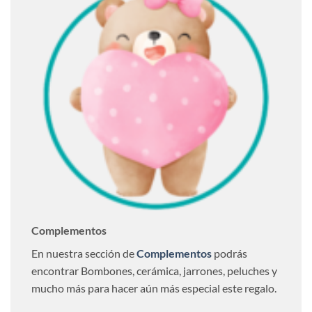
Complementos
En nuestra sección de
Complementos
podrás
encontrar Bombones, cerámica, jarrones, peluches y
mucho más para hacer aún más especial este regalo.