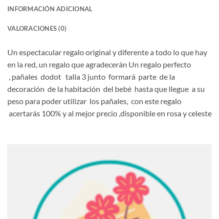
INFORMACIÓN ADICIONAL
VALORACIONES (0)
Un espectacular regalo original y diferente a todo lo que hay
en la red, un regalo que agradecerán Un regalo perfecto
, pañales dodot talla 3 junto formará parte de la
decoración de la habitación del bebé hasta que llegue a su
peso para poder utilizar los pañales, con este regalo
acertarás 100% y al mejor precio ,disponible en rosa y celeste