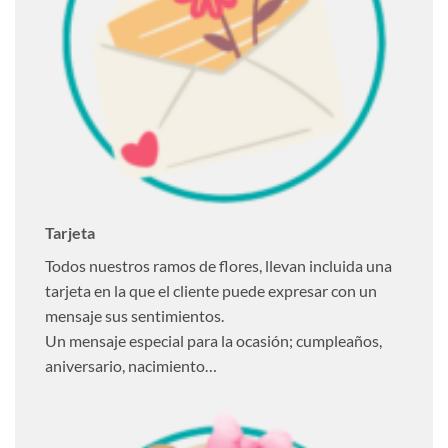
Tarjeta
Todos nuestros ramos de flores, llevan incluida una
tarjeta en la que el cliente puede expresar con un
mensaje sus sentimientos.
Un mensaje especial para la ocasión; cumpleaños,
aniversario, nacimiento…