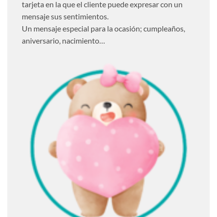
tarjeta en la que el cliente puede expresar con un
mensaje sus sentimientos.
Un mensaje especial para la ocasión; cumpleaños,
aniversario, nacimiento…