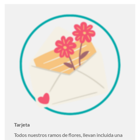
Tarjeta
Todos nuestros ramos de flores, llevan incluida una