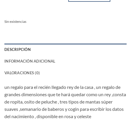
Sin existencias
DESCRIPCIÓN
INFORMACIÓN ADICIONAL
VALORACIONES (0)
un regalo para el recién llegado rey de la casa , un regalo de
grandes dimensiones que te hará quedar como un rey ,consta
de ropita, osito de peluche , tres tipos de mantas súper
suaves ,semanario de baberos y cogin para escribir los datos
del nacimiento , disponible en rosa y celeste