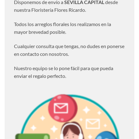
Disponemos de envío a
SEVILLA CAPITAL
desde
nuestra Floristería Flores Ricardo.
Todos los arreglos florales los realizamos en la
mayor brevedad posible.
Cualquier consulta que tengas, no dudes en ponerse
en contacto con nosotros.
Nuestro equipo se lo pone fácil para que pueda
enviar el regalo perfecto.