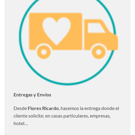
Entregas y Envíos
Desde
Flores Ricardo
, hacemos la entrega donde el
cliente solicite; en casas particulares, empresas,
hotel…