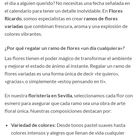
el día a alguien querido? No necesitas una fecha señalada en
el calendario para tener un detalle inolvidable. En
Flores
Ricardo
, somos especialistas en crear
ramos de flores
variadas
que combinan frescura, aroma y una explosión de
colores vibrantes.
¿Por qué regalar un ramo de flores «un día cualquiera»?
Las flores tienen el poder mágico de transformar el ambiente
y mejorar el estado de ánimo al instante. Regalar un ramo de
flores variadas es una forma única de decir «te quiero»,
«gracias», o simplemente «estoy pensando en ti».
En nuestra
floristería en Sevilla
, seleccionamos cada flor con
esmero para asegurar que cada ramo sea una obra de arte
floral única. Nuestras composiciones destacan por:
Variedad de colores:
Desde tonos pastel suaves hasta
colores intensos y alegres que llenan de vida cualquier