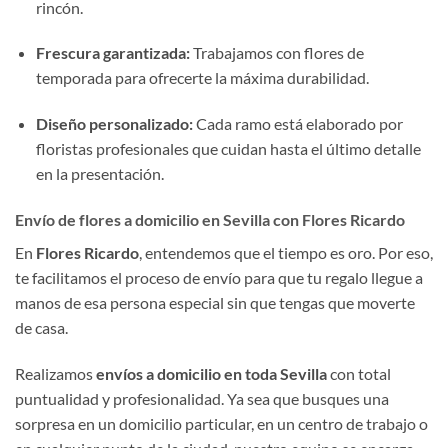
rincón.
Frescura garantizada:
Trabajamos con flores de
temporada para ofrecerte la máxima durabilidad.
Diseño personalizado:
Cada ramo está elaborado por
floristas profesionales que cuidan hasta el último detalle
en la presentación.
Envío de flores a domicilio en Sevilla con Flores Ricardo
En
Flores Ricardo
, entendemos que el tiempo es oro. Por eso,
te facilitamos el proceso de envío para que tu regalo llegue a
manos de esa persona especial sin que tengas que moverte
de casa.
Realizamos
envíos a domicilio en toda Sevilla
con total
puntualidad y profesionalidad. Ya sea que busques una
sorpresa en un domicilio particular, en un centro de trabajo o