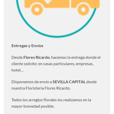
Entregas y Envíos
Desde
Flores Ricardo
, hacemos la entrega donde el
cliente solicite; en casas particulares, empresas,
hotel…
Disponemos de envío a
SEVILLA CAPITAL
desde
nuestra Floristería Flores Ricardo.
Todos los arreglos florales los realizamos en la
mayor brevedad posible.