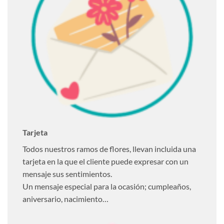
Tarjeta
Todos nuestros ramos de flores, llevan incluida una
tarjeta en la que el cliente puede expresar con un
mensaje sus sentimientos.
Un mensaje especial para la ocasión; cumpleaños,
aniversario, nacimiento…