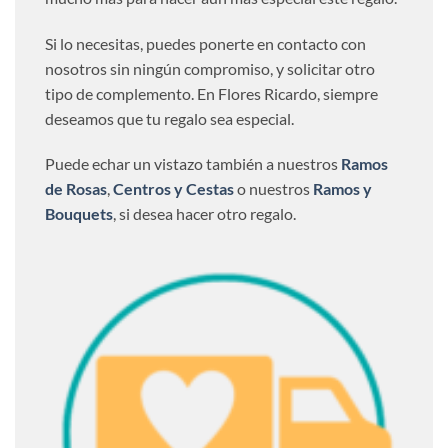
Si lo necesitas, puedes ponerte en contacto con
nosotros sin ningún compromiso, y solicitar otro
tipo de complemento. En Flores Ricardo, siempre
deseamos que tu regalo sea especial.
Puede echar un vistazo también a nuestros
Ramos
de Rosas
,
Centros y Cestas
o nuestros
Ramos y
Bouquets
, si desea hacer otro regalo.