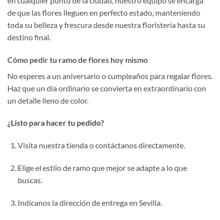
en cualquier punto de la ciudad, nuestro equipo se encarga
de que las flores lleguen en perfecto estado, manteniendo
toda su belleza y frescura desde nuestra floristería hasta su
destino final.
Cómo pedir tu ramo de flores hoy mismo
No esperes a un aniversario o cumpleaños para regalar flores.
Haz que un día ordinario se convierta en extraordinario con
un detalle lleno de color.
¿Listo para hacer tu pedido?
Visita nuestra tienda o contáctanos directamente.
Elige el estilo de ramo que mejor se adapte a lo que
buscas.
Indícanos la dirección de entrega en Sevilla.