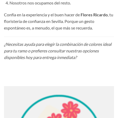
Nosotros nos ocupamos del resto.
Confía en la experiencia y el buen hacer de
Flores Ricardo
, tu
floristería de confianza en Sevilla. Porque un gesto
espontáneo es, a menudo, el que más se recuerda.
¿Necesitas ayuda para elegir la combinación de colores ideal
para tu ramo o prefieres consultar nuestras opciones
disponibles hoy para entrega inmediata?