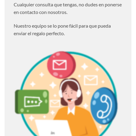
Cualquier consulta que tengas, no dudes en ponerse
en contacto con nosotros.
Nuestro equipo se lo pone fácil para que pueda
enviar el regalo perfecto.