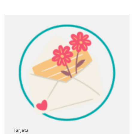
Tarjeta