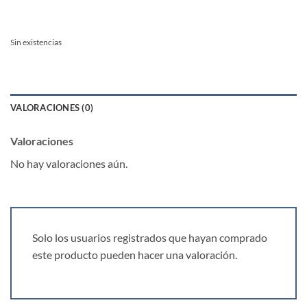
Sin existencias
VALORACIONES (0)
Valoraciones
No hay valoraciones aún.
Solo los usuarios registrados que hayan comprado
este producto pueden hacer una valoración.