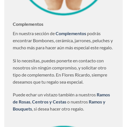
Complementos
En nuestra sección de
Complementos
podrás
encontrar Bombones, cerámica, jarrones, peluches y
mucho más para hacer aún más especial este regalo.
Si lo necesitas, puedes ponerte en contacto con
nosotros sin ningún compromiso, y solicitar otro
tipo de complemento. En Flores Ricardo, siempre
deseamos que tu regalo sea especial.
Puede echar un vistazo también a nuestros
Ramos
de Rosas
,
Centros y Cestas
o nuestros
Ramos y
Bouquets
, si desea hacer otro regalo.