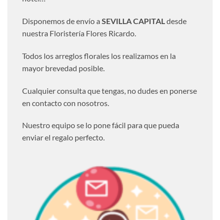
Disponemos de envío a
SEVILLA CAPITAL
desde
nuestra Floristería Flores Ricardo.
Todos los arreglos florales los realizamos en la
mayor brevedad posible.
Cualquier consulta que tengas, no dudes en ponerse
en contacto con nosotros.
Nuestro equipo se lo pone fácil para que pueda
enviar el regalo perfecto.