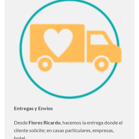
Entregas y Envíos
Desde
Flores Ricardo
, hacemos la entrega donde el
cliente solicite; en casas particulares, empresas,
hotel…