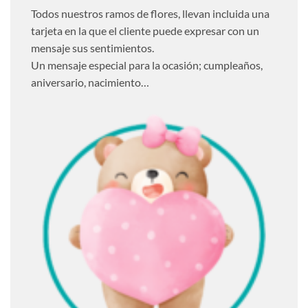
Todos nuestros ramos de flores, llevan incluida una
tarjeta en la que el cliente puede expresar con un
mensaje sus sentimientos.
Un mensaje especial para la ocasión; cumpleaños,
aniversario, nacimiento…