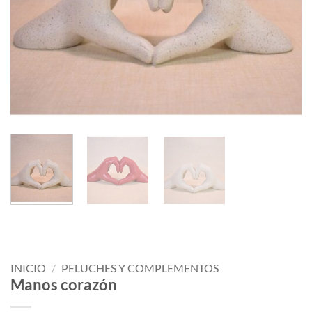
INICIO
/
PELUCHES Y COMPLEMENTOS
Manos corazón