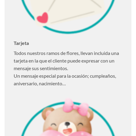
Tarjeta
Todos nuestros ramos de flores, llevan incluida una
tarjeta en la que el cliente puede expresar con un
mensaje sus sentimientos.
Un mensaje especial para la ocasión; cumpleaños,
aniversario, nacimiento…