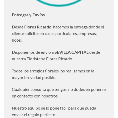
Entregas y Envíos
Desde
Flores Ricardo
, hacemos la entrega donde el
cliente solicite; en casas particulares, empresas,
hotel…
Disponemos de envío a
SEVILLA CAPITAL
desde
nuestra Floristería Flores Ricardo.
Todos los arreglos florales los realizamos en la
mayor brevedad posible.
Cualquier consulta que tengas, no dudes en ponerse
en contacto con nosotros.
Nuestro equipo se lo pone fácil para que pueda
enviar el regalo perfecto.