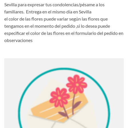
Sevilla para expresar tus condolencias/pésame a los
familiares. Entrega en el mismo día en Sevilla
el color de las flores puede variar según las flores que
tengamos en el momento del pedido ,si lo desea puede
especificar el color de las flores en el formulario del pedido en
observaciones