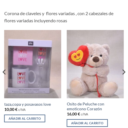
Corona de claveles y flores variadas , con 2 cabezales de
flores variadas incluyendo rosas
Osito de Peluche con
taza,copa y posavasos love
emoticono Corazón
10,00
€
c/IVA
16,00
€
c/IVA
AÑADIR AL CARRITO
AÑADIR AL CARRITO