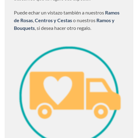
Puede echar un vistazo también a nuestros
Ramos
de Rosas
,
Centros y Cestas
o nuestros
Ramos y
Bouquets
, si desea hacer otro regalo.