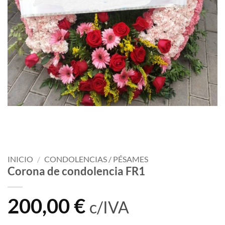
INICIO
/
CONDOLENCIAS / PÉSAMES
Corona de condolencia FR1
200,00
€
c/IVA