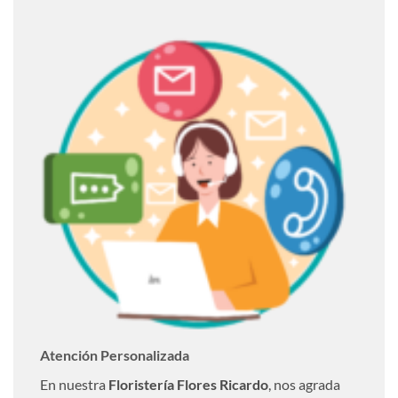
Atención Personalizada
En nuestra
Floristería Flores Ricardo
, nos agrada