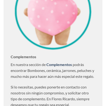
Complementos
En nuestra sección de
Complementos
podrás
encontrar Bombones, cerámica, jarrones, peluches y
mucho más para hacer aún más especial este regalo.
Si lo necesitas, puedes ponerte en contacto con
nosotros sin ningún compromiso, y solicitar otro
tipo de complemento. En Flores Ricardo, siempre
deseamos que tu regalo sea especial.