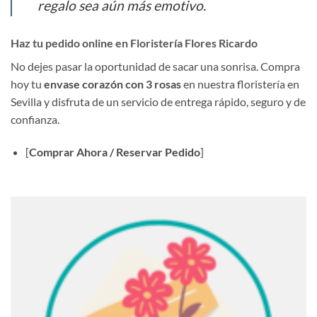
regalo sea aún más emotivo.
Haz tu pedido online en Floristería Flores Ricardo
No dejes pasar la oportunidad de sacar una sonrisa. Compra
hoy tu
envase corazón con 3 rosas
en nuestra floristería en
Sevilla y disfruta de un servicio de entrega rápido, seguro y de
confianza.
[
Comprar Ahora / Reservar Pedido
]