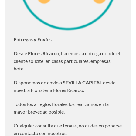
Entregas y Envíos
Desde
Flores Ricardo
, hacemos la entrega donde el
cliente solicite; en casas particulares, empresas,
hotel…
Disponemos de envío a
SEVILLA CAPITAL
desde
nuestra Floristería Flores Ricardo.
Todos los arreglos florales los realizamos en la
mayor brevedad posible.
Cualquier consulta que tengas, no dudes en ponerse
en contacto con nosotros.