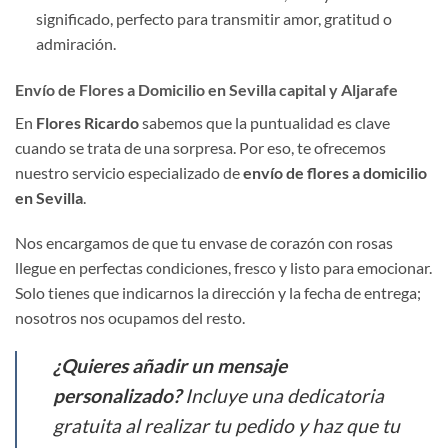
significado, perfecto para transmitir amor, gratitud o
admiración.
Envío de Flores a Domicilio en Sevilla capital y Aljarafe
En
Flores Ricardo
sabemos que la puntualidad es clave
cuando se trata de una sorpresa. Por eso, te ofrecemos
nuestro servicio especializado de
envío de flores a domicilio
en Sevilla
.
Nos encargamos de que tu envase de corazón con rosas
llegue en perfectas condiciones, fresco y listo para emocionar.
Solo tienes que indicarnos la dirección y la fecha de entrega;
nosotros nos ocupamos del resto.
¿Quieres añadir un mensaje
personalizado?
Incluye una dedicatoria
gratuita al realizar tu pedido y haz que tu