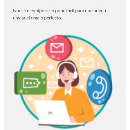
Nuestro equipo se lo pone fácil para que pueda
enviar el regalo perfecto.