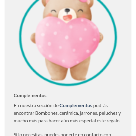
Complementos
En nuestra sección de
Complementos
podrás
encontrar Bombones, cerámica, jarrones, peluches y
mucho más para hacer aún más especial este regalo.
Si lo necesitas, puedes ponerte en contacto con