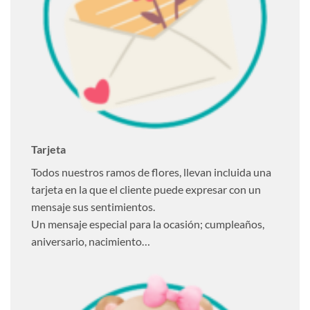
Tarjeta
Todos nuestros ramos de flores, llevan incluida una
tarjeta en la que el cliente puede expresar con un
mensaje sus sentimientos.
Un mensaje especial para la ocasión; cumpleaños,
aniversario, nacimiento…