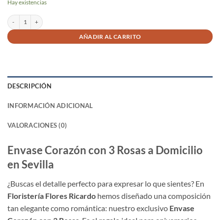
Hay existencias
Corazón con 3 rosas cantidad
AÑADIR AL CARRITO
DESCRIPCIÓN
INFORMACIÓN ADICIONAL
VALORACIONES (0)
Envase Corazón con 3 Rosas a Domicilio
en Sevilla
¿Buscas el detalle perfecto para expresar lo que sientes? En
Floristería Flores Ricardo
hemos diseñado una composición
tan elegante como romántica: nuestro exclusivo
Envase