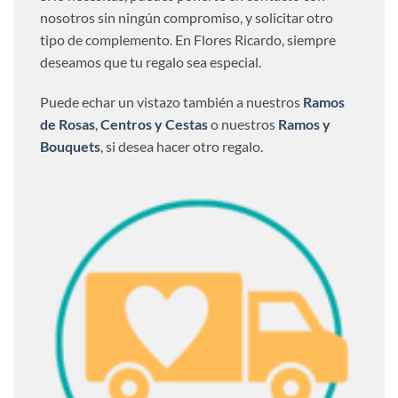
nosotros sin ningún compromiso, y solicitar otro
tipo de complemento. En Flores Ricardo, siempre
deseamos que tu regalo sea especial.
Puede echar un vistazo también a nuestros
Ramos
de Rosas
,
Centros y Cestas
o nuestros
Ramos y
Bouquets
, si desea hacer otro regalo.