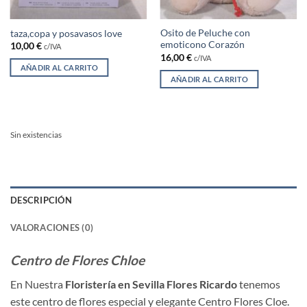
Osito de Peluche con
taza,copa y posavasos love
emoticono Corazón
10,00
€
c/IVA
16,00
€
c/IVA
AÑADIR AL CARRITO
AÑADIR AL CARRITO
Sin existencias
DESCRIPCIÓN
VALORACIONES (0)
Centro de Flores Chloe
En Nuestra
Floristería en Sevilla Flores Ricardo
tenemos
este centro de flores especial y elegante Centro Flores Cloe.