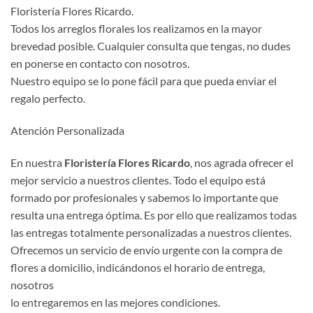
Floristería Flores Ricardo.
Todos los arreglos florales los realizamos en la mayor
brevedad posible. Cualquier consulta que tengas, no dudes
en ponerse en contacto con nosotros.
Nuestro equipo se lo pone fácil para que pueda enviar el
regalo perfecto.
Atención Personalizada
En nuestra
Floristería Flores Ricardo
, nos agrada ofrecer el
mejor servicio a nuestros clientes. Todo el equipo está
formado por profesionales y sabemos lo importante que
resulta una entrega óptima. Es por ello que realizamos todas
las entregas totalmente personalizadas a nuestros clientes.
Ofrecemos un servicio de envío urgente con la compra de
flores a domicilio, indicándonos el horario de entrega,
nosotros
lo entregaremos en las mejores condiciones.