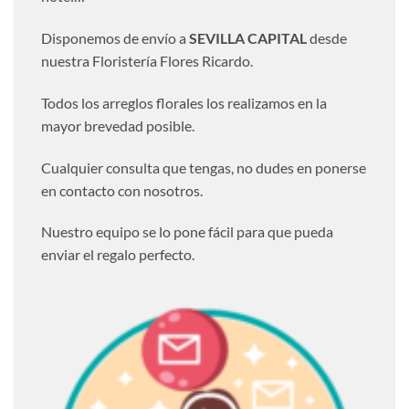
Disponemos de envío a
SEVILLA CAPITAL
desde
nuestra Floristería Flores Ricardo.
Todos los arreglos florales los realizamos en la
mayor brevedad posible.
Cualquier consulta que tengas, no dudes en ponerse
en contacto con nosotros.
Nuestro equipo se lo pone fácil para que pueda
enviar el regalo perfecto.