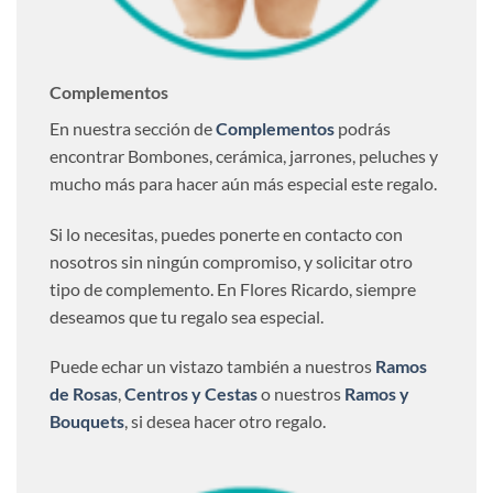
Complementos
En nuestra sección de
Complementos
podrás
encontrar Bombones, cerámica, jarrones, peluches y
mucho más para hacer aún más especial este regalo.
Si lo necesitas, puedes ponerte en contacto con
nosotros sin ningún compromiso, y solicitar otro
tipo de complemento. En Flores Ricardo, siempre
deseamos que tu regalo sea especial.
Puede echar un vistazo también a nuestros
Ramos
de Rosas
,
Centros y Cestas
o nuestros
Ramos y
Bouquets
, si desea hacer otro regalo.