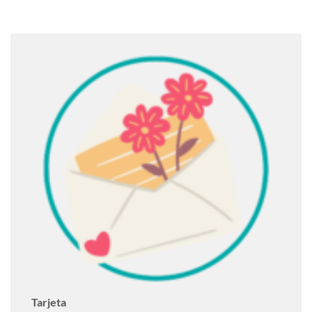
Tarjeta