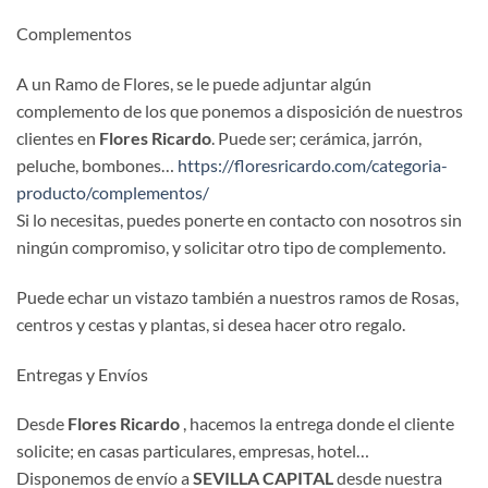
Complementos
A un Ramo de Flores, se le puede adjuntar algún
complemento de los que ponemos a disposición de nuestros
clientes en
Flores Ricardo
. Puede ser; cerámica, jarrón,
peluche, bombones…
https://floresricardo.com/categoria-
producto/complementos/
Si lo necesitas, puedes ponerte en contacto con nosotros sin
ningún compromiso, y solicitar otro tipo de complemento.
Puede echar un vistazo también a nuestros ramos de Rosas,
centros y cestas y plantas, si desea hacer otro regalo.
Entregas y Envíos
Desde
Flores Ricardo
, hacemos la entrega donde el cliente
solicite; en casas particulares, empresas, hotel…
Disponemos de envío a
SEVILLA CAPITAL
desde nuestra