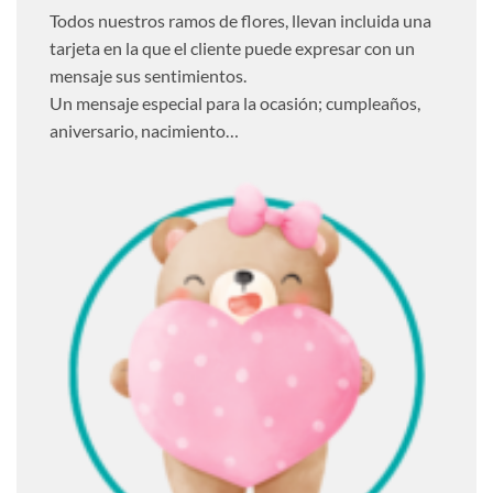
Todos nuestros ramos de flores, llevan incluida una
tarjeta en la que el cliente puede expresar con un
mensaje sus sentimientos.
Un mensaje especial para la ocasión; cumpleaños,
aniversario, nacimiento…