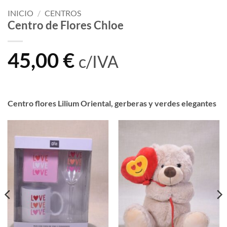
INICIO
/
CENTROS
Centro de Flores Chloe
45,00
€
c/IVA
Centro flores Lilium Oriental, gerberas y verdes elegantes