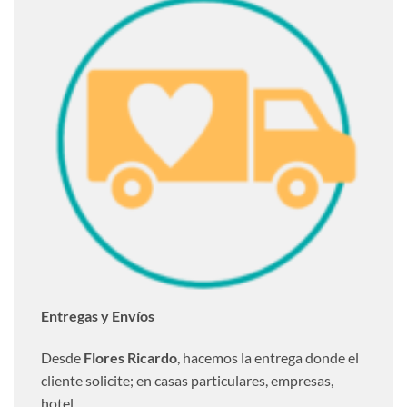
Entregas y Envíos
Desde
Flores Ricardo
, hacemos la entrega donde el
cliente solicite; en casas particulares, empresas,
hotel…