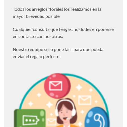
Todos los arreglos florales los realizamos en la
mayor brevedad posible.
Cualquier consulta que tengas, no dudes en ponerse
en contacto con nosotros.
Nuestro equipo se lo pone fácil para que pueda
enviar el regalo perfecto.