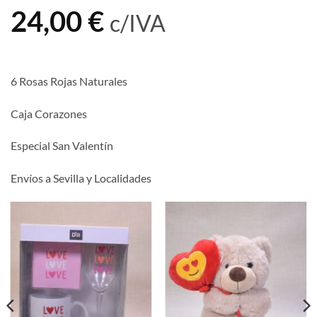
24,00
€
c/IVA
6 Rosas Rojas Naturales
Caja Corazones
Especial San Valentín
Envíos a Sevilla y Localidades