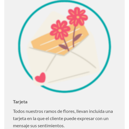
Tarjeta
Todos nuestros ramos de flores, llevan incluida una
tarjeta en la que el cliente puede expresar con un
mensaje sus sentimientos.