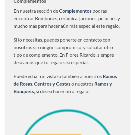
Complementos
En nuestra sección de
Complementos
podrás
encontrar Bombones, cerámica, jarrones, peluches y
mucho más para hacer aún más especial este regalo.
Si lo necesitas, puedes ponerte en contacto con
nosotros sin ningún compromiso, y solicitar otro
tipo de complemento. En Flores Ricardo, siempre
deseamos que tu regalo sea especial.
Puede echar un vistazo también a nuestros
Ramos
de Rosas
,
Centros y Cestas
o nuestros
Ramos y
Bouquets
, si desea hacer otro regalo.