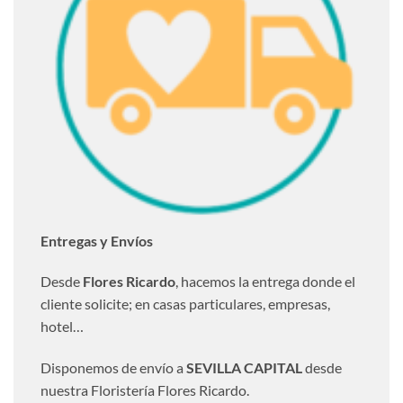
Entregas y Envíos
Desde
Flores Ricardo
, hacemos la entrega donde el
cliente solicite; en casas particulares, empresas,
hotel…
Disponemos de envío a
SEVILLA CAPITAL
desde
nuestra Floristería Flores Ricardo.