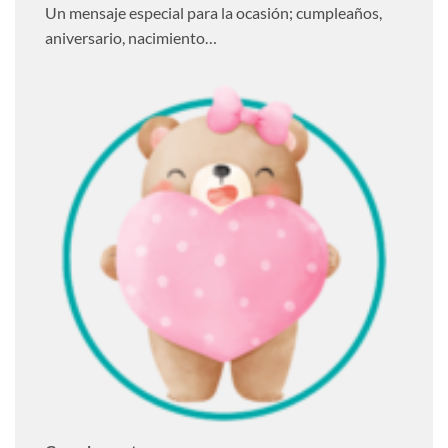
Un mensaje especial para la ocasión; cumpleaños,
aniversario, nacimiento…