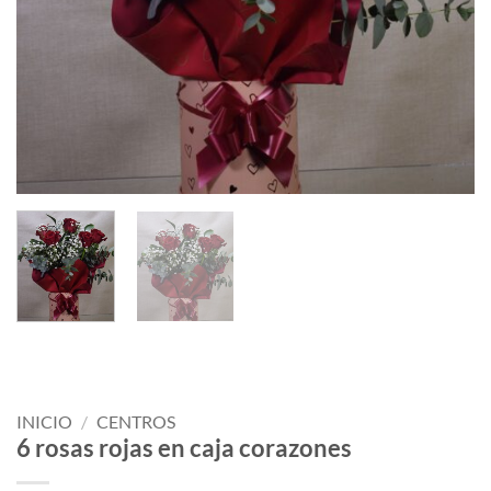
INICIO
/
CENTROS
6 rosas rojas en caja corazones