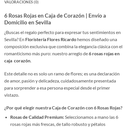
VALORACIONES (0)
6 Rosas Rojas en Caja de Corazón | Envío a
Domicilio en Sevilla
¿Buscas el regalo perfecto para expresar tus sentimientos en
Sevilla? En
Floristería Flores Ricardo
hemos diseñado una
composición exclusiva que combina la elegancia clásica con el
romanticismo más puro: nuestro arreglo de
6 rosas rojas en
caja corazón
.
Este detalle no es solo un ramo de flores; es una declaración
de amor, pasión y delicadeza, cuidadosamente presentada
para sorprender a esa persona especial desde el primer
vistazo.
¿Por qué elegir nuestra Caja de Corazón con 6 Rosas Rojas?
Rosas de Calidad Premium:
Seleccionamos a mano las 6
rosas rojas más frescas, de tallo robusto y pétalos