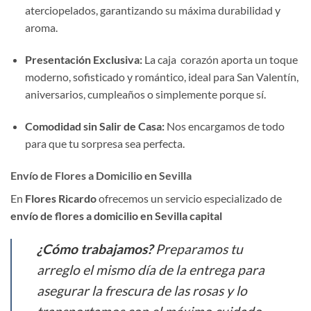
aterciopelados, garantizando su máxima durabilidad y
aroma.
Presentación Exclusiva:
La caja corazón aporta un toque
moderno, sofisticado y romántico, ideal para San Valentín,
aniversarios, cumpleaños o simplemente porque sí.
Comodidad sin Salir de Casa:
Nos encargamos de todo
para que tu sorpresa sea perfecta.
Envío de Flores a Domicilio en Sevilla
En
Flores Ricardo
ofrecemos un servicio especializado de
envío de flores a domicilio en Sevilla capital
¿Cómo trabajamos?
Preparamos tu
arreglo el mismo día de la entrega para
asegurar la frescura de las rosas y lo