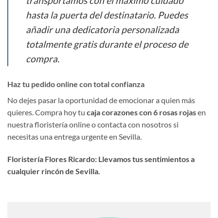
transportamos con el máximo cuidado
hasta la puerta del destinatario. Puedes
añadir una dedicatoria personalizada
totalmente gratis durante el proceso de
compra.
Haz tu pedido online con total confianza
No dejes pasar la oportunidad de emocionar a quien más
quieres. Compra hoy tu
caja corazones con 6 rosas rojas
en
nuestra floristería online o contacta con nosotros si
necesitas una entrega urgente en Sevilla.
Floristería Flores Ricardo: Llevamos tus sentimientos a
cualquier rincón de Sevilla.